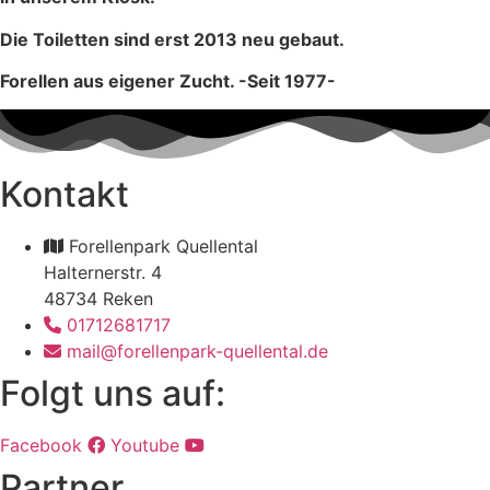
Die Toiletten sind erst 2013 neu gebaut.
Forellen aus eigener Zucht. -Seit 1977-
Kontakt
Forellenpark Quellental
Halternerstr. 4
48734 Reken
01712681717
mail@forellenpark-quellental.de
Folgt uns auf:
Facebook
Youtube
Partner