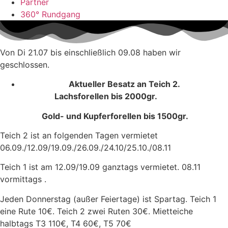
Partner
360° Rundgang
Von Di 21.07 bis einschließlich 09.08 haben wir
geschlossen.
Aktueller Besatz an Teich 2.
Lachsforellen bis 2000gr.
Gold- und Kupferforellen bis 1500gr.
Teich 2 ist an folgenden Tagen vermietet
06.09./12.09/19.09./26.09./24.10/25.10./08.11
Teich 1 ist am 12.09/19.09 ganztags vermietet. 08.11
vormittags .
Jeden Donnerstag (außer Feiertage) ist Spartag. Teich 1
eine Rute 10€. Teich 2 zwei Ruten 30€. Mietteiche
halbtags T3 110€, T4 60€, T5 70€