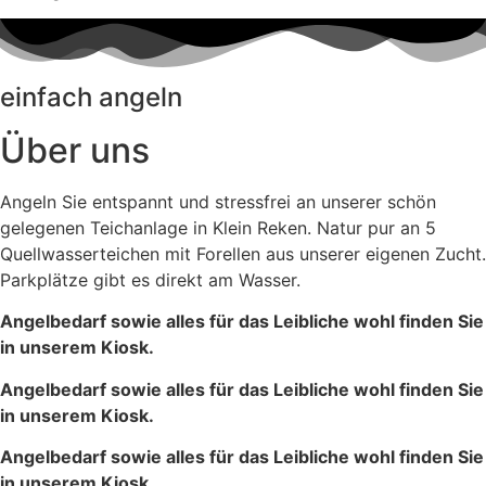
einfach angeln
Über uns
Angeln Sie entspannt und stressfrei an unserer schön
gelegenen Teichanlage in Klein Reken. Natur pur an 5
Quellwasserteichen mit Forellen aus unserer eigenen Zucht.
Parkplätze gibt es direkt am Wasser.
Angelbedarf sowie alles für das Leibliche wohl finden Sie
in unserem Kiosk.
Angelbedarf sowie alles für das Leibliche wohl finden Sie
in unserem Kiosk.
Angelbedarf sowie alles für das Leibliche wohl finden Sie
in unserem Kiosk.