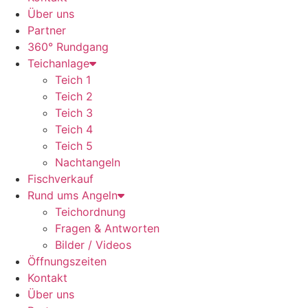
Über uns
Partner
360° Rundgang
Teichanlage
Teich 1
Teich 2
Teich 3
Teich 4
Teich 5
Nachtangeln
Fischverkauf
Rund ums Angeln
Teichordnung
Fragen & Antworten
Bilder / Videos
Öffnungszeiten
Kontakt
Über uns